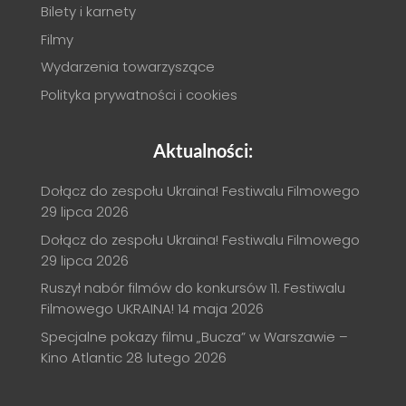
Bilety i karnety
Filmy
Wydarzenia towarzyszące
Polityka prywatności i cookies
Aktualności:
Dołącz do zespołu Ukraina! Festiwalu Filmowego
29 lipca 2026
Dołącz do zespołu Ukraina! Festiwalu Filmowego
29 lipca 2026
Ruszył nabór filmów do konkursów 11. Festiwalu
Filmowego UKRAINA!
14 maja 2026
Specjalne pokazy filmu „Bucza” w Warszawie –
Kino Atlantic
28 lutego 2026