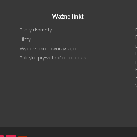
Ważne linki:
Bilety i karnety
Filmy
Wydarzenia towarzyszące
Polityka prywatności i cookies
.