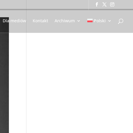
Dla mediów
Kontakt
Archiwum
Polski