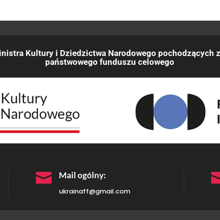
nistra Kultury i Dziedzictwa Narodowego pochodzących z
państwowego funduszu celowego

Mail ogólny:
ukrainaff@gmail.com