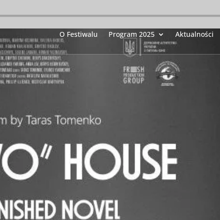
O Festiwalu
Program 2025
Aktualności