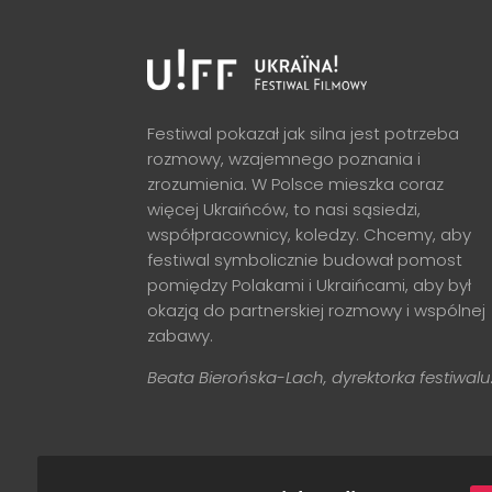
Festiwal pokazał jak silna jest potrzeba
rozmowy, wzajemnego poznania i
zrozumienia. W Polsce mieszka coraz
więcej Ukraińców, to nasi sąsiedzi,
współpracownicy, koledzy. Chcemy, aby
festiwal symbolicznie budował pomost
pomiędzy Polakami i Ukraińcami, aby był
okazją do partnerskiej rozmowy i wspólnej
zabawy.
Beata Bierońska-Lach, dyrektorka festiwalu