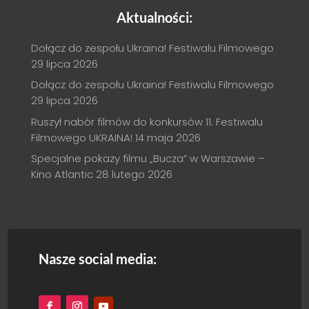
Aktualności:
Dołącz do zespołu Ukraina! Festiwalu Filmowego
29 lipca 2026
Dołącz do zespołu Ukraina! Festiwalu Filmowego
29 lipca 2026
Ruszył nabór filmów do konkursów 11. Festiwalu
Filmowego UKRAINA!
14 maja 2026
Specjalne pokazy filmu „Bucza” w Warszawie –
Kino Atlantic
28 lutego 2026
Nasze social media: