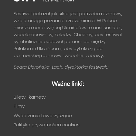
Festiwal pokazał jak silna jest potrzeba rozmowy,
wzajemnego poznania i zrozumienia. W Polsce
mieszka coraz więcej Ukraińców, to nasi sąsiedzi,
współpracownicy, koledzy. Chcemy, aby festiwal
symbolicznie budował pomost pomiędzy
Polakami i Ukraińcami, aby był okazją do
partnerskiej rozmowy i wspólnej zabawy.
Beata Bierońska-Lach, dyrektorka festiwalu.
Ważne linki:
Bilety i karnety
Filmy
Wydarzenia towarzyszące
Polityka prywatności i cookies