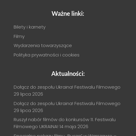
Ważne linki:
Bilety i karnety
Filmy
Wydarzenia towarzyszące
Polityka prywatności i cookies
Aktualności:
Dołącz do zespołu Ukraina! Festiwalu Filmowego
29 lipca 2026
Dołącz do zespołu Ukraina! Festiwalu Filmowego
29 lipca 2026
Ruszył nabór filmów do konkursów 11. Festiwalu
Filmowego UKRAINA!
14 maja 2026
Specjalne pokazy filmu „Bucza” w Warszawie –