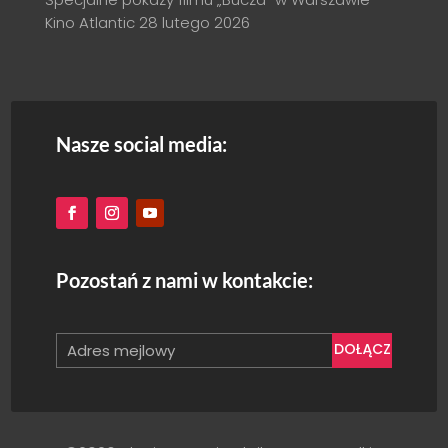
Kino Atlantic
28 lutego 2026
Nasze social media:
Pozostań z nami w kontakcie:
DOŁĄCZ