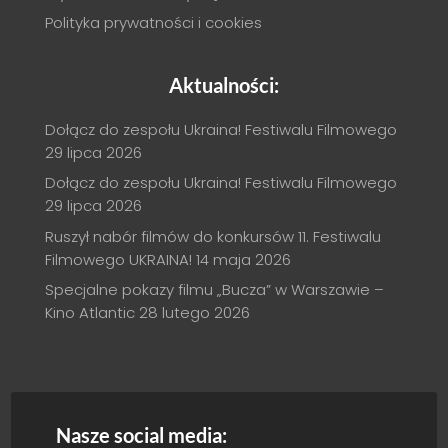
Polityka prywatności i cookies
Aktualności:
Dołącz do zespołu Ukraina! Festiwalu Filmowego
29 lipca 2026
Dołącz do zespołu Ukraina! Festiwalu Filmowego
29 lipca 2026
Ruszył nabór filmów do konkursów 11. Festiwalu
Filmowego UKRAINA!
14 maja 2026
Specjalne pokazy filmu „Bucza” w Warszawie –
Kino Atlantic
28 lutego 2026
Nasze social media: