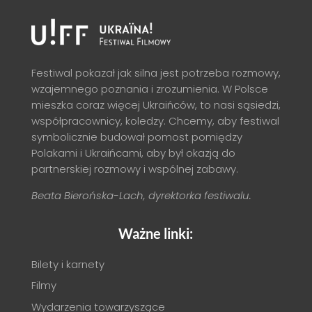
Festiwal pokazał jak silna jest potrzeba rozmowy,
wzajemnego poznania i zrozumienia. W Polsce
mieszka coraz więcej Ukraińców, to nasi sąsiedzi,
współpracownicy, koledzy. Chcemy, aby festiwal
symbolicznie budował pomost pomiędzy
Polakami i Ukraińcami, aby był okazją do
partnerskiej rozmowy i wspólnej zabawy.
Beata Bierońska-Lach, dyrektorka festiwalu.
Ważne linki:
Bilety i karnety
Filmy
Wydarzenia towarzyszące