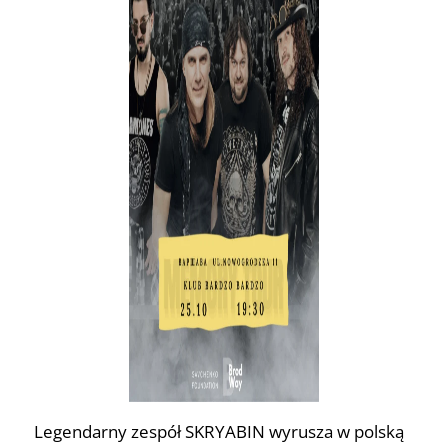
Legendarny zespół SKRYABIN wyrusza w polską