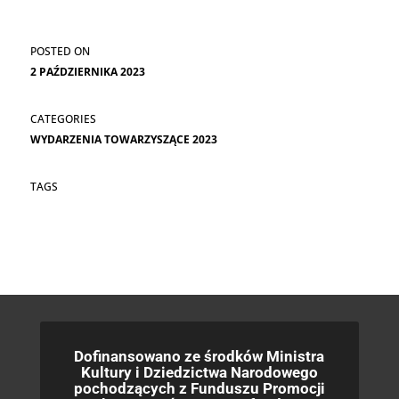
Bukovskyiego
→
2 PAŹDZIERNIKA 2023
WYDARZENIA TOWARZYSZĄCE 2023
Dofinansowano ze środków Ministra
Kultury i Dziedzictwa Narodowego
pochodzących z Funduszu Promocji