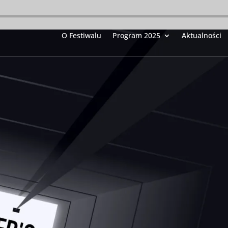
O Festiwalu
Program 2025
Aktualności