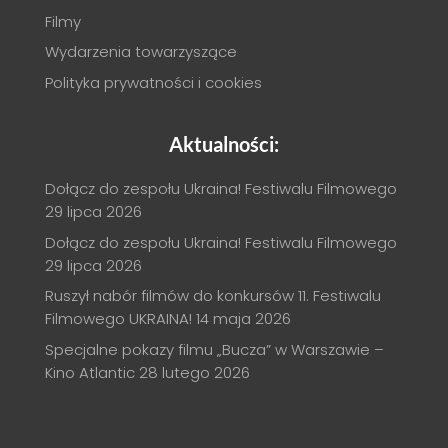
Filmy
Wydarzenia towarzyszące
Polityka prywatności i cookies
Aktualności:
Dołącz do zespołu Ukraina! Festiwalu Filmowego
29 lipca 2026
Dołącz do zespołu Ukraina! Festiwalu Filmowego
29 lipca 2026
Ruszył nabór filmów do konkursów 11. Festiwalu
Filmowego UKRAINA!
14 maja 2026
Specjalne pokazy filmu „Bucza” w Warszawie –
Kino Atlantic
28 lutego 2026