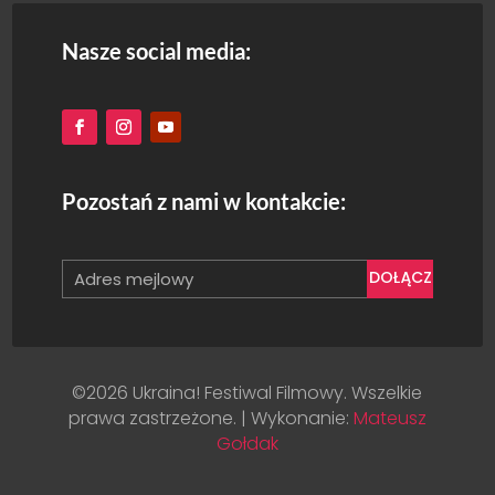
Nasze social media:
Pozostań z nami w kontakcie:
DOŁĄCZ
©2026 Ukraina! Festiwal Filmowy. Wszelkie
prawa zastrzeżone. | Wykonanie:
Mateusz
Gołdak