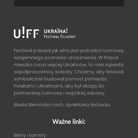
Festiwal pokazał jak silna jest potrzeba rozmowy,
wzajemnego poznania i zrozumienia. W Polsce
mieszka coraz więcej Ukraińców, to nasi sąsiedzi,
współpracownicy, koledzy. Chcemy, aby festiwal
symbolicznie budował pomost pomiędzy
Polakami i Ukraińcami, aby był okazją do
partnerskiej rozmowy i wspólnej zabawy.
Beata Bierońska-Lach, dyrektorka festiwalu.
Ważne linki:
Bilety i karnety