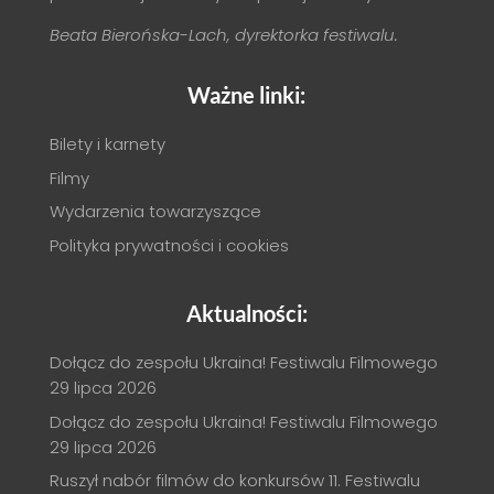
Beata Bierońska-Lach, dyrektorka festiwalu.
Ważne linki:
Bilety i karnety
Filmy
Wydarzenia towarzyszące
Polityka prywatności i cookies
Aktualności:
Dołącz do zespołu Ukraina! Festiwalu Filmowego
29 lipca 2026
Dołącz do zespołu Ukraina! Festiwalu Filmowego
29 lipca 2026
Ruszył nabór filmów do konkursów 11. Festiwalu