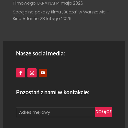
Filmowego UKRAINA!
14 maja 2026
Specjalne pokazy filmu „Bucza” w Warszawie –
Kino Atlantic
28 lutego 2026
Nasze social media:
Pozostań z nami w kontakcie:
DOŁĄCZ