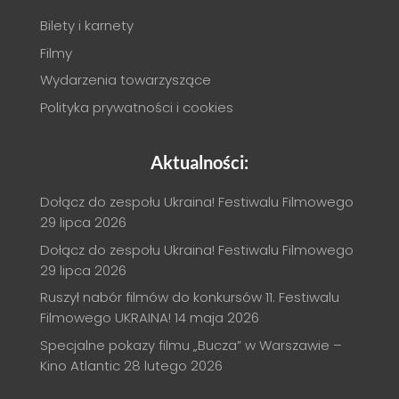
Bilety i karnety
Filmy
Wydarzenia towarzyszące
Polityka prywatności i cookies
Aktualności:
Dołącz do zespołu Ukraina! Festiwalu Filmowego
29 lipca 2026
Dołącz do zespołu Ukraina! Festiwalu Filmowego
29 lipca 2026
Ruszył nabór filmów do konkursów 11. Festiwalu
Filmowego UKRAINA!
14 maja 2026
Specjalne pokazy filmu „Bucza” w Warszawie –
Kino Atlantic
28 lutego 2026