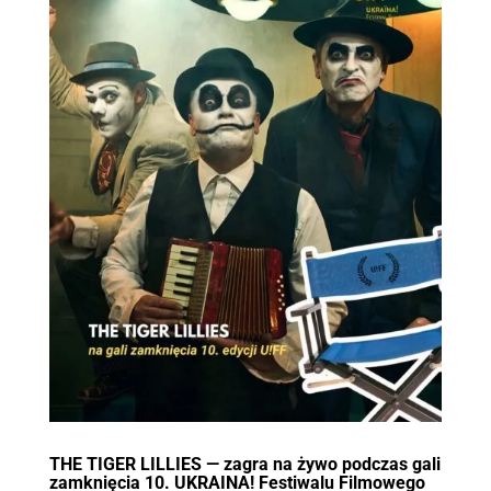
THE TIGER LILLIES — zagra na żywo podczas gali
zamknięcia 10. UKRAINA! Festiwalu Filmowego