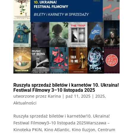
Ruszyła sprzedaż biletów i karnetów 10. Ukraina!
Festiwal Filmowy 3–10 listopada 2025
utworzone przez
Karina
|
paź 11, 2025
|
2025
,
Aktualności
Ruszyła sprzedaż biletów i karnetów10. Ukraina!
Festiwal Filmowy3–10 listopada 2025Warszawa –
Kinoteka PKiN, Kino Atlantic, Kino Iluzjon, Centrum