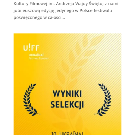
Kultury Filmowej im. Andrzeja Wajdy Świętuj z nami
jubileuszową edycję jedynego w Polsce festiwalu
poświęconego w całości...